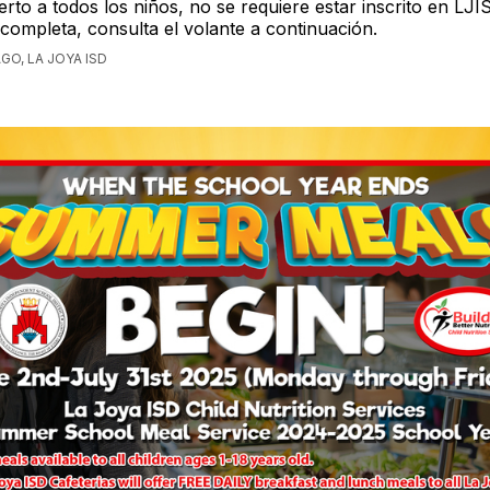
ierto a todos los niños, no se requiere estar inscrito en LJ
completa, consulta el volante a continuación.
GO, LA JOYA ISD